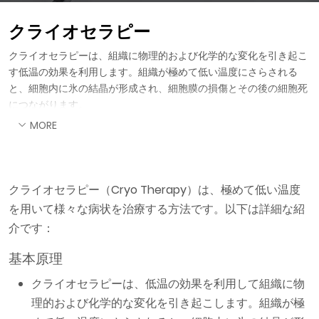
クライオセラピー
クライオセラピーは、組織に物理的および化学的な変化を引き起こ
す低温の効果を利用します。組織が極めて低い温度にさらされる
と、細胞内に氷の結晶が形成され、細胞膜の損傷とその後の細胞死
につながります。
MORE
クライオセラピー（Cryo Therapy）は、極めて低い温度
を用いて様々な病状を治療する方法です。以下は詳細な紹
介です：
基本原理
クライオセラピーは、低温の効果を利用して組織に物
理的および化学的な変化を引き起こします。組織が極