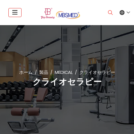
ホーム
製品
MEDICAL
クライオセラピー
クライオセラピー