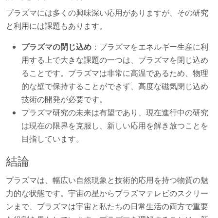
プラズマには多くの興味深い応用がありますが、その研究
と利用には課題もあります。
プラズマの閉じ込め
：プラズマをエネルギー生産に利
用する上で大きな課題の一つは、プラズマを閉じ込め
ることです。プラズマは非常に高温であるため、物理
的な壁で保持することができず、高度な磁気閉じ込め
技術の開発が必要です。
プラズマ研究の未来は有望であり、現在進行中の研究
は現在の限界を克服し、新しい応用を解き放つことを
目指しています。
結論
プラズマは、幅広い自然現象と技術的応用を持つ物質の魅
力的な状態です。宇宙の星からプラズマテレビのスクリー
ンまで、プラズマは宇宙と私たちの日常生活の両方で重要