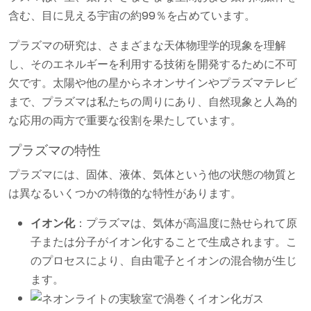
含む、目に見える宇宙の約99％を占めています。
プラズマの研究は、さまざまな天体物理学的現象を理解
し、そのエネルギーを利用する技術を開発するために不可
欠です。太陽や他の星からネオンサインやプラズマテレビ
まで、プラズマは私たちの周りにあり、自然現象と人為的
な応用の両方で重要な役割を果たしています。
プラズマの特性
プラズマには、固体、液体、気体という他の状態の物質と
は異なるいくつかの特徴的な特性があります。
イオン化
：プラズマは、気体が高温度に熱せられて原
子または分子がイオン化することで生成されます。こ
のプロセスにより、自由電子とイオンの混合物が生じ
ます。