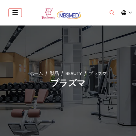
ホーム
製品
BEAUTY
プラズマ
プラズマ