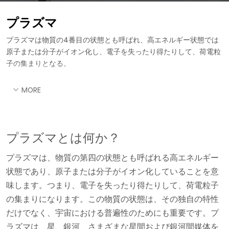
プラズマ
プラズマは物質の4番目の状態とも呼ばれ、高エネルギー状態では
原子または分子がイオン化し、電子を失ったり得たりして、荷電粒
子の集まりとなる。
MORE
プラズマとは何か？
プラズマは、物質の第四の状態とも呼ばれる高エネルギー
状態であり、原子または分子がイオン化していることを意
味します。つまり、電子を失ったり得たりして、荷電粒子
の集まりになります。この物質の状態は、その独自の特性
だけでなく、宇宙における普遍性のためにも重要です。プ
ラズマは、星、銀河、さまざまな星間および銀河間媒体を