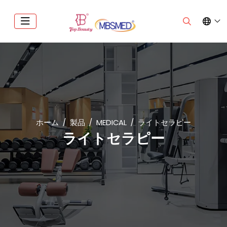
ホーム
製品
MEDICAL
ライトセラピー
ライトセラピー