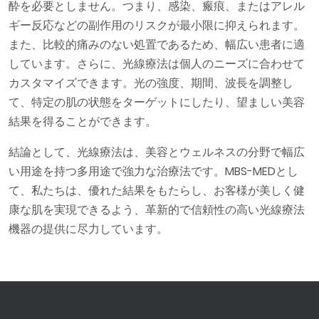
酔を必要としません。つまり、感染、瘢痕、またはアレル
ギー反応などの副作用のリスクが最小限に抑えられます。
また、比較的痛みのない処置であるため、幅広い患者に適
しています。さらに、光線療法は個人のニーズに合わせて
カスタマイズできます。光の強度、期間、波長を調整し
て、特定の肌の状態をターゲットにしたり、望ましい美容
結果を得ることができます。
結論として、光線療法は、美容とウェルネスの分野で幅広
い用途を持つ多用途で強力な治療法です。MBS-MEDとし
て、私たちは、優れた結果をもたらし、お客様が美しく健
康な肌を実現できるよう、革新的で信頼性の高い光線療法
機器の提供に尽力しています。