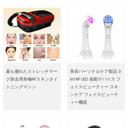
最も優れたストレッチマー
美容パーソナルケア製品 3
ク除去用単極RFスキンタイ
in1 RF LED 振動デバイス フ
トニングマシン
ェイスビューティー スキ
ンケア フェイスビューテ
ィー機器