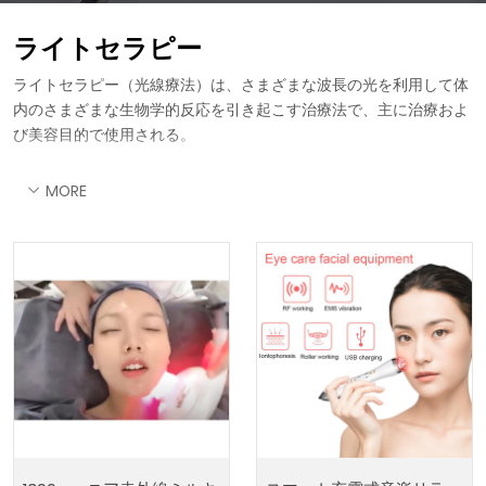
ライトセラピー
ライトセラピー（光線療法）は、さまざまな波長の光を利用して体
内のさまざまな生物学的反応を引き起こす治療法で、主に治療およ
び美容目的で使用される。
MORE